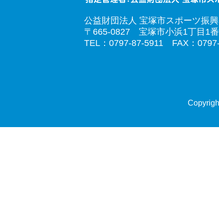
公益財団法人 宝塚市スポーツ振
〒665-0827 宝塚市小浜1丁目1番
TEL：0797-87-5911 FAX：0797-
Copyrigh