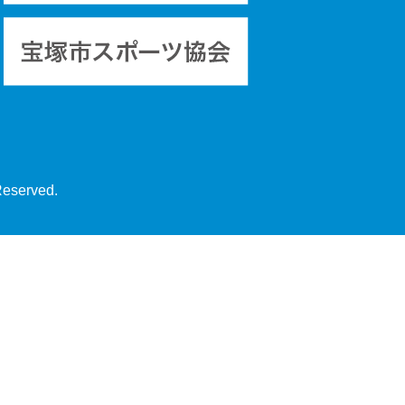
Reserved.