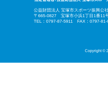
公益財団法人 宝塚市スポーツ振興公
〒665-0827 宝塚市小浜1丁目1番11
TEL：0797-87-5911 FAX：0797-81-
Copyright © 