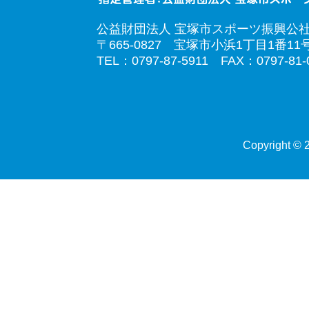
公益財団法人 宝塚市スポーツ振興公
〒665-0827 宝塚市小浜1丁目1番11
TEL：0797-87-5911 FAX：0797-81-
Copyright © 