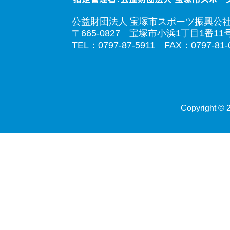
公益財団法人 宝塚市スポーツ振興公
〒665-0827 宝塚市小浜1丁目1番11
TEL：0797-87-5911 FAX：0797-81-
Copyright © 