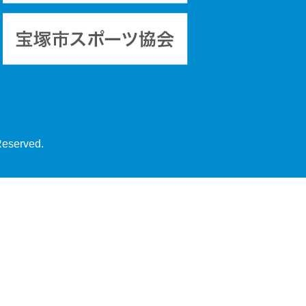
Reserved.