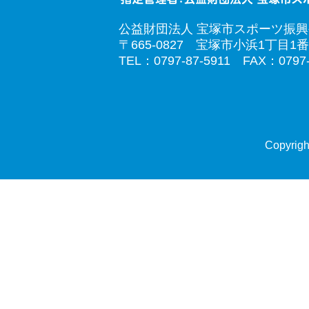
公益財団法人 宝塚市スポーツ振
〒665-0827 宝塚市小浜1丁目1番
TEL：0797-87-5911 FAX：0797-
Copyrigh