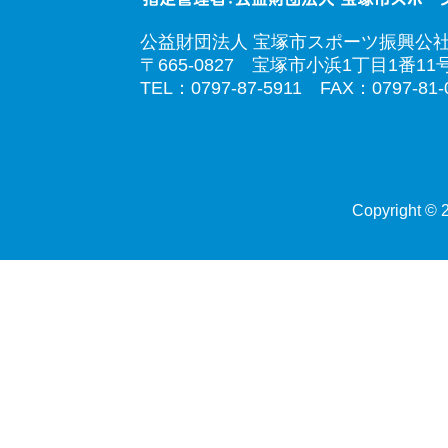
公益財団法人 宝塚市スポーツ振興公
〒665-0827 宝塚市小浜1丁目1番11
TEL：0797-87-5911 FAX：0797-81-
Copyright © 