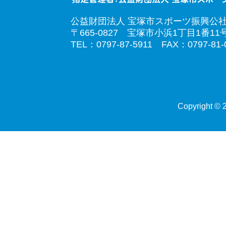
公益財団法人 宝塚市スポーツ振興公
〒665-0827 宝塚市小浜1丁目1番11
TEL：0797-87-5911 FAX：0797-81-
Copyright © 