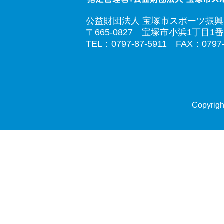
公益財団法人 宝塚市スポーツ振
〒665-0827 宝塚市小浜1丁目1番
TEL：0797-87-5911 FAX：0797-
Copyrigh