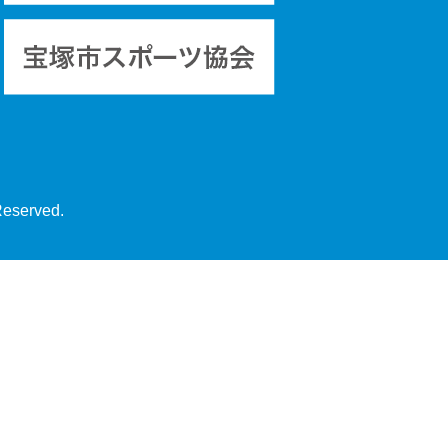
Reserved.