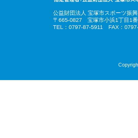
公益財団法人 宝塚市スポーツ振
〒665-0827 宝塚市小浜1丁目1番
TEL：0797-87-5911 FAX：0797-
Copyrigh