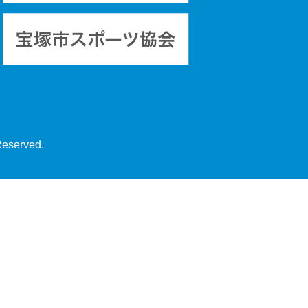
Reserved.