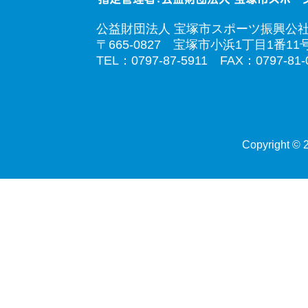
公益財団法人 宝塚市スポーツ振興公
〒665-0827 宝塚市小浜1丁目1番11
TEL：0797-87-5911 FAX：0797-81-
Copyright © 