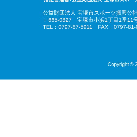
公益財団法人 宝塚市スポーツ振興公
〒665-0827 宝塚市小浜1丁目1番11
TEL：0797-87-5911 FAX：0797-81-
Copyright © 