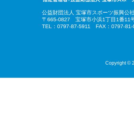
公益財団法人 宝塚市スポーツ振興公
〒665-0827 宝塚市小浜1丁目1番11
TEL：0797-87-5911 FAX：0797-81-
Copyright © 