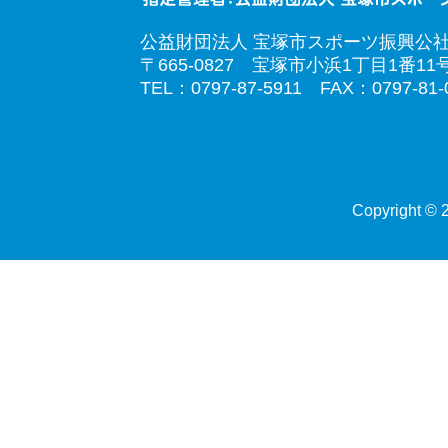
公益財団法人 宝塚市スポーツ振興公
〒665-0827 宝塚市小浜1丁目1番11
TEL：0797-87-5911 FAX：0797-81-
Copyright © 