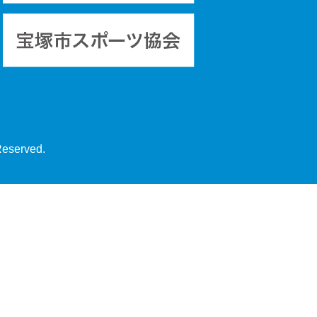
Reserved.