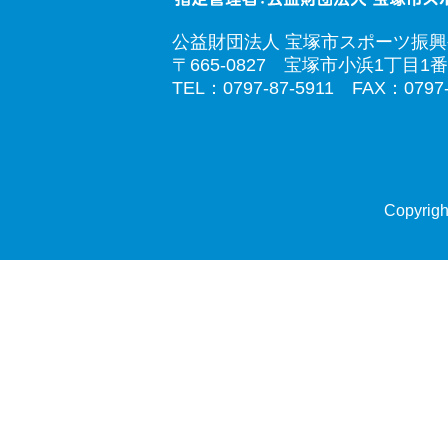
公益財団法人 宝塚市スポーツ振
〒665-0827 宝塚市小浜1丁目1番
TEL：0797-87-5911 FAX：0797-
Copyrigh