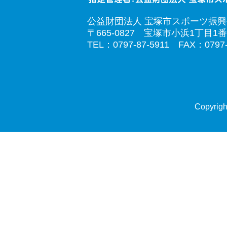
公益財団法人 宝塚市スポーツ振
〒665-0827 宝塚市小浜1丁目1番
TEL：0797-87-5911 FAX：0797-
Copyrigh