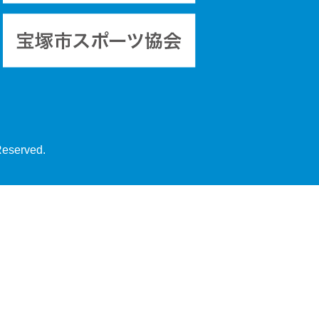
Reserved.