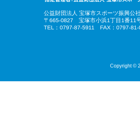
公益財団法人 宝塚市スポーツ振興公
〒665-0827 宝塚市小浜1丁目1番11
TEL：0797-87-5911 FAX：0797-81-
Copyright © 