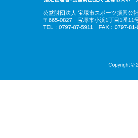
公益財団法人 宝塚市スポーツ振興公
〒665-0827 宝塚市小浜1丁目1番11
TEL：0797-87-5911 FAX：0797-81-
Copyright © 