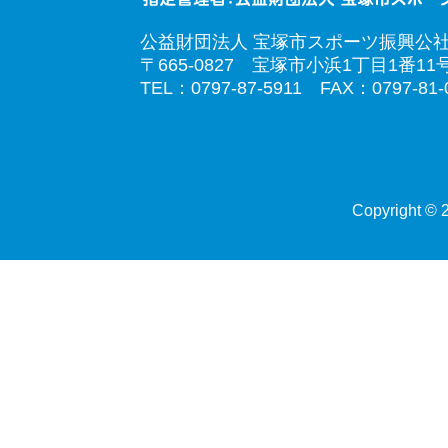
公益財団法人 宝塚市スポーツ振興公
〒665-0827 宝塚市小浜1丁目1番11
TEL：0797-87-5911 FAX：0797-81-
Copyright © 