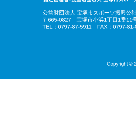
公益財団法人 宝塚市スポーツ振興公
〒665-0827 宝塚市小浜1丁目1番11
TEL：0797-87-5911 FAX：0797-81-
Copyright © 