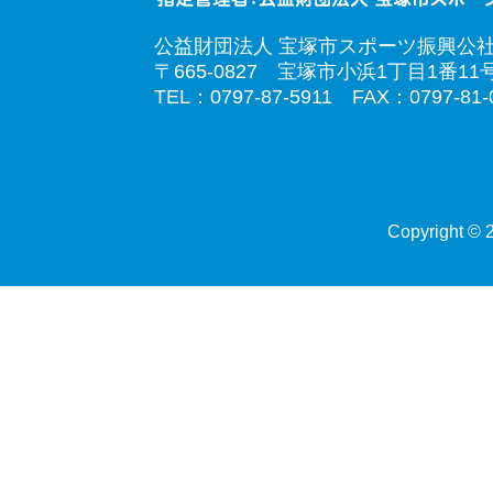
公益財団法人 宝塚市スポーツ振興公
〒665-0827 宝塚市小浜1丁目1番11
TEL：0797-87-5911 FAX：0797-81-
Copyright © 