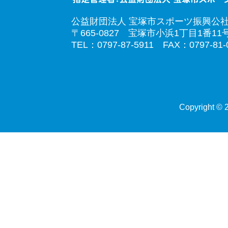
公益財団法人 宝塚市スポーツ振興公
〒665-0827 宝塚市小浜1丁目1番11
TEL：0797-87-5911 FAX：0797-81-
Copyright © 