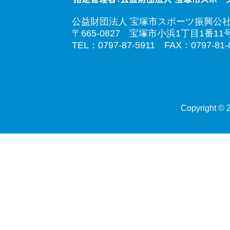
公益財団法人 宝塚市スポーツ振興公
〒665-0827 宝塚市小浜1丁目1番11
TEL：0797-87-5911 FAX：0797-81-
Copyright © 