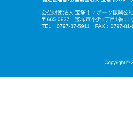
公益財団法人 宝塚市スポーツ振興公
〒665-0827 宝塚市小浜1丁目1番11
TEL：0797-87-5911 FAX：0797-81-
Copyright © 