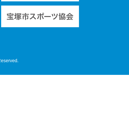
Reserved.