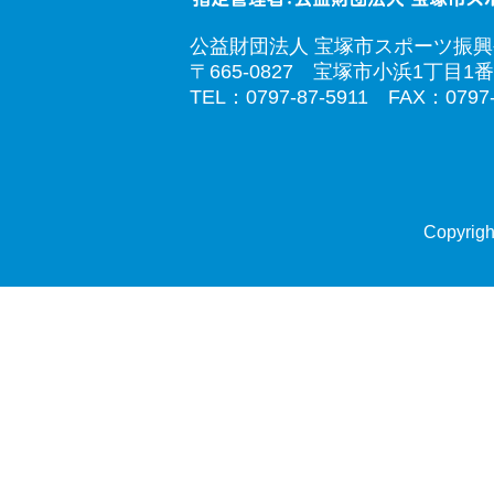
公益財団法人 宝塚市スポーツ振
〒665-0827 宝塚市小浜1丁目1番
TEL：0797-87-5911 FAX：0797-
Copyrigh