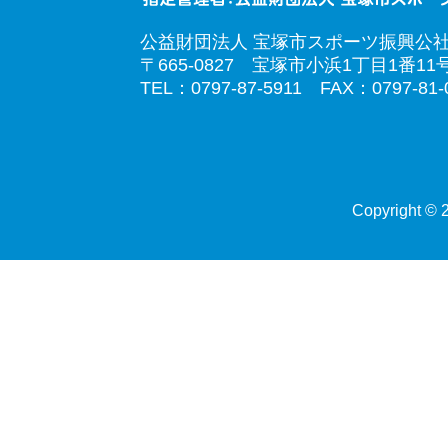
公益財団法人 宝塚市スポーツ振興公
〒665-0827 宝塚市小浜1丁目1番11
TEL：0797-87-5911 FAX：0797-81-
Copyright © 