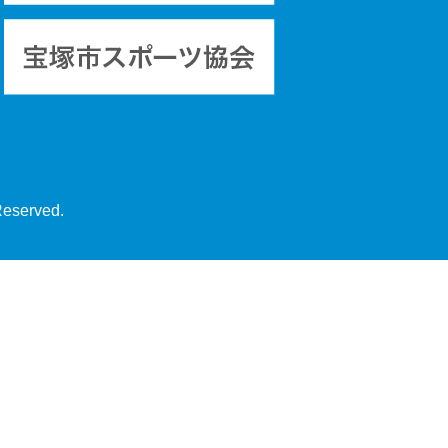
Reserved.