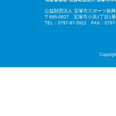
公益財団法人 宝塚市スポーツ振
〒665-0827 宝塚市小浜1丁目1番
TEL：0797-87-5911 FAX：0797-
Copyrigh