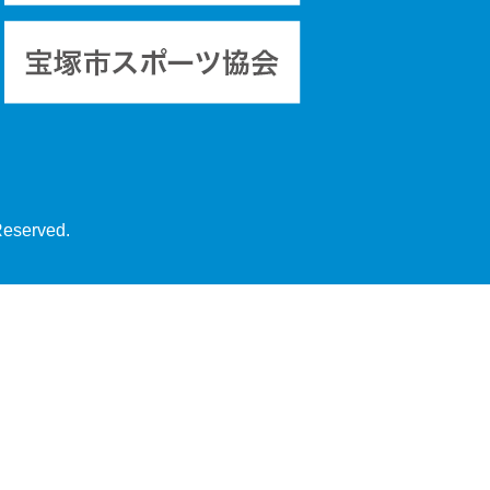
Reserved.