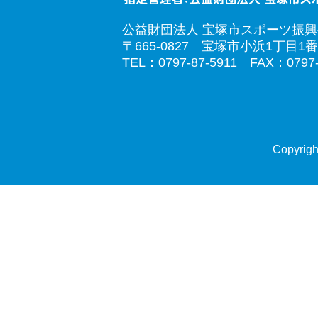
公益財団法人 宝塚市スポーツ振
〒665-0827 宝塚市小浜1丁目1番
TEL：0797-87-5911 FAX：0797-
Copyrigh