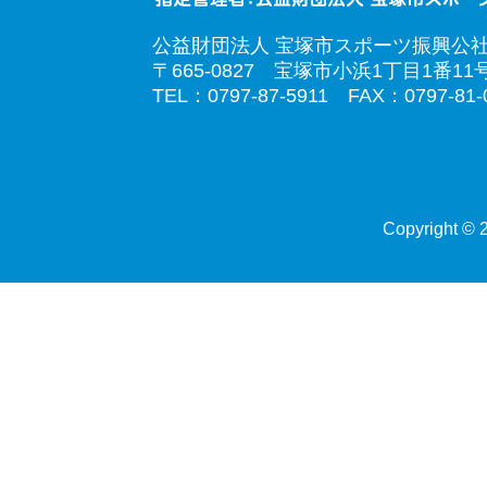
公益財団法人 宝塚市スポーツ振興公
〒665-0827 宝塚市小浜1丁目1番11
TEL：0797-87-5911 FAX：0797-81-
Copyright © 