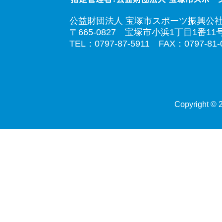
公益財団法人 宝塚市スポーツ振興公
〒665-0827 宝塚市小浜1丁目1番11
TEL：0797-87-5911 FAX：0797-81-
Copyright © 