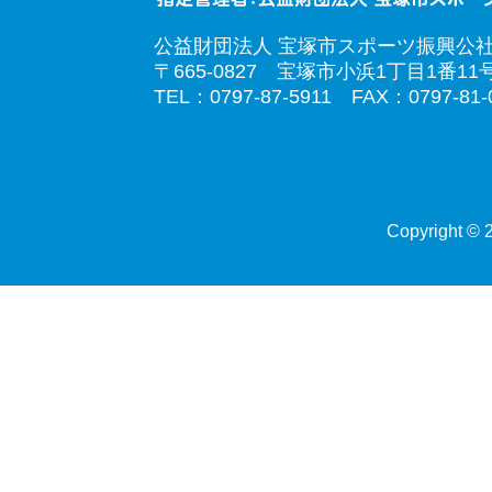
公益財団法人 宝塚市スポーツ振興公
〒665-0827 宝塚市小浜1丁目1番11
TEL：0797-87-5911 FAX：0797-81-
Copyright © 