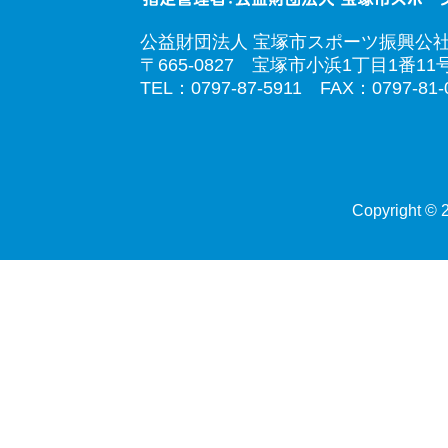
公益財団法人 宝塚市スポーツ振興公
〒665-0827 宝塚市小浜1丁目1番11
TEL：0797-87-5911 FAX：0797-81-
Copyright © 