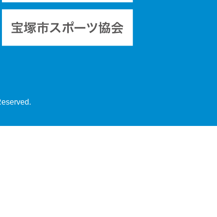
Reserved.