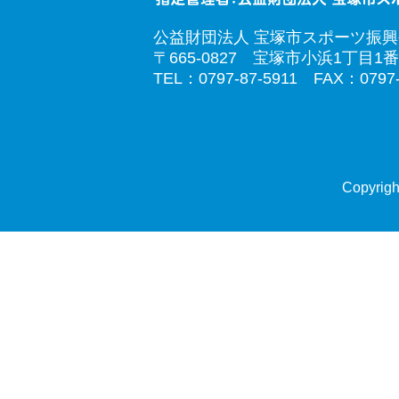
公益財団法人 宝塚市スポーツ振
〒665-0827 宝塚市小浜1丁目1番
TEL：0797-87-5911 FAX：0797-
Copyrigh