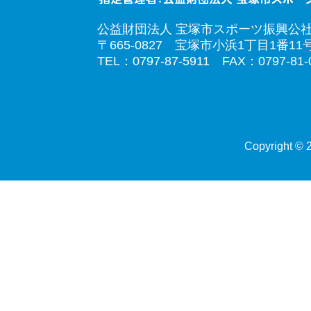
公益財団法人 宝塚市スポーツ振興公
〒665-0827 宝塚市小浜1丁目1番11
TEL：0797-87-5911 FAX：0797-81-
Copyright © 