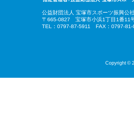
公益財団法人 宝塚市スポーツ振興公
〒665-0827 宝塚市小浜1丁目1番11
TEL：0797-87-5911 FAX：0797-81-
Copyright © 