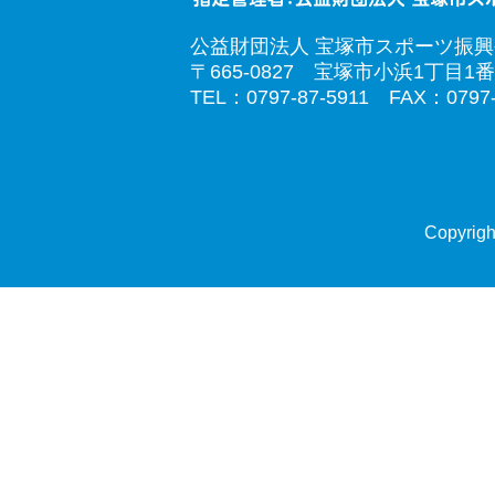
公益財団法人 宝塚市スポーツ振
〒665-0827 宝塚市小浜1丁目1番
TEL：0797-87-5911 FAX：0797-
Copyrigh