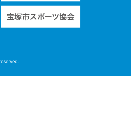
Reserved.