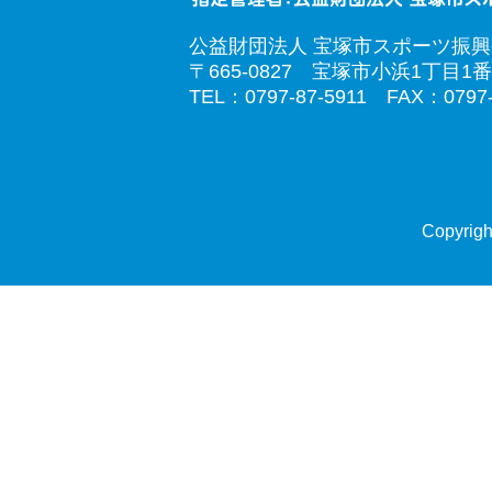
公益財団法人 宝塚市スポーツ振
〒665-0827 宝塚市小浜1丁目1番
TEL：0797-87-5911 FAX：0797-
Copyrigh