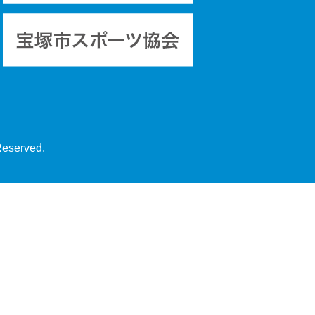
Reserved.