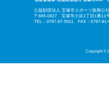
公益財団法人 宝塚市スポーツ振興公
〒665-0827 宝塚市小浜1丁目1番11
TEL：0797-87-5911 FAX：0797-81-
Copyright © 