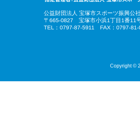
公益財団法人 宝塚市スポーツ振興公
〒665-0827 宝塚市小浜1丁目1番11
TEL：0797-87-5911 FAX：0797-81-
Copyright © 