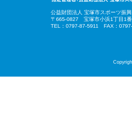
公益財団法人 宝塚市スポーツ振
〒665-0827 宝塚市小浜1丁目1番
TEL：0797-87-5911 FAX：0797-
Copyrigh