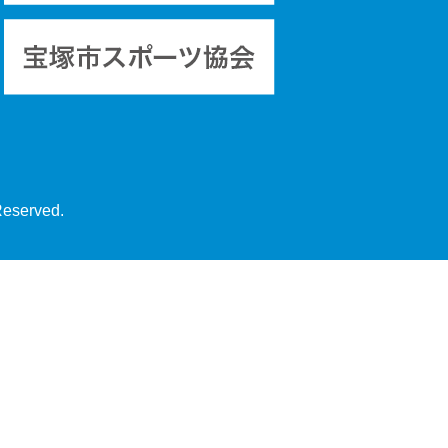
Reserved.