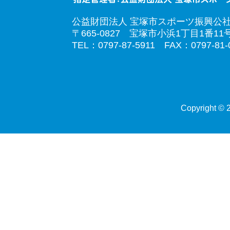
公益財団法人 宝塚市スポーツ振興公
〒665-0827 宝塚市小浜1丁目1番11
TEL：0797-87-5911 FAX：0797-81-
Copyright © 