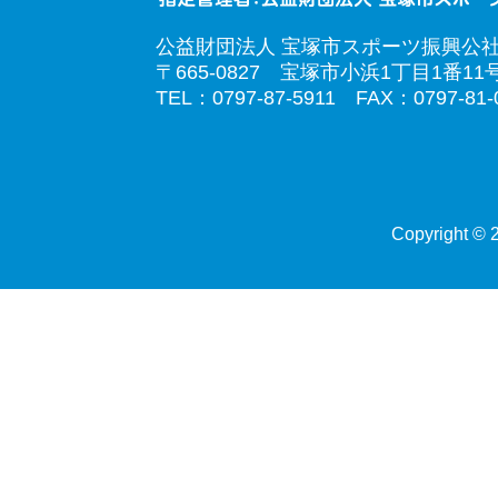
公益財団法人 宝塚市スポーツ振興公
〒665-0827 宝塚市小浜1丁目1番11
TEL：0797-87-5911 FAX：0797-81-
Copyright © 