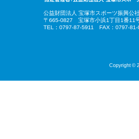
公益財団法人 宝塚市スポーツ振興公
〒665-0827 宝塚市小浜1丁目1番11
TEL：0797-87-5911 FAX：0797-81-
Copyright © 