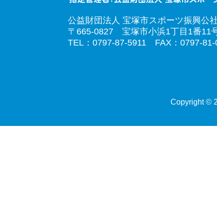
公益財団法人 宝塚市スポーツ振興公
〒665-0827 宝塚市小浜1丁目1番11
TEL：0797-87-5911 FAX：0797-81-
Copyright © 