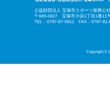
公益財団法人 宝塚市スポーツ振興公
〒665-0827 宝塚市小浜1丁目1番11
TEL：0797-87-5911 FAX：0797-81-
Copyright © 