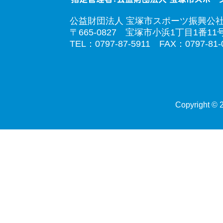
公益財団法人 宝塚市スポーツ振興公
〒665-0827 宝塚市小浜1丁目1番11
TEL：0797-87-5911 FAX：0797-81-
Copyright © 