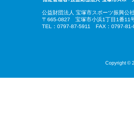
公益財団法人 宝塚市スポーツ振興公
〒665-0827 宝塚市小浜1丁目1番11
TEL：0797-87-5911 FAX：0797-81-
Copyright © 