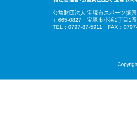
公益財団法人 宝塚市スポーツ振
〒665-0827 宝塚市小浜1丁目1番
TEL：0797-87-5911 FAX：0797-
Copyrigh