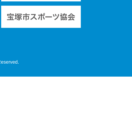
Reserved.