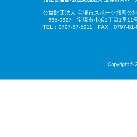
公益財団法人 宝塚市スポーツ振興公
〒665-0827 宝塚市小浜1丁目1番11
TEL：0797-87-5911 FAX：0797-81-
Copyright © 