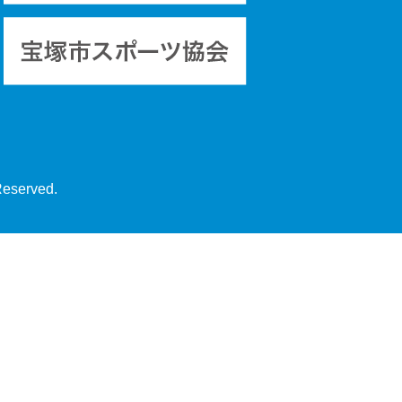
Reserved.