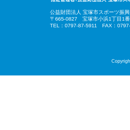
公益財団法人 宝塚市スポーツ振
〒665-0827 宝塚市小浜1丁目1番
TEL：0797-87-5911 FAX：0797-
Copyrigh