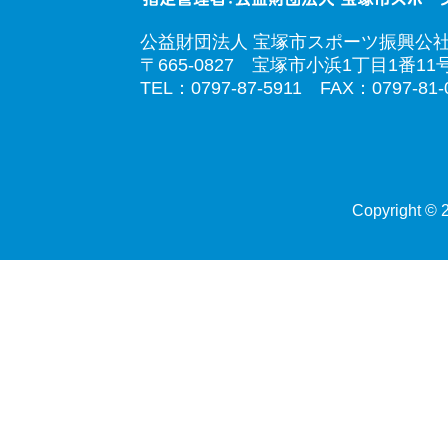
公益財団法人 宝塚市スポーツ振興公
〒665-0827 宝塚市小浜1丁目1番11
TEL：0797-87-5911 FAX：0797-81-
Copyright © 